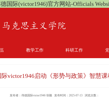
德国际(victor1946)官方网站-Officials Websi
伍
教学工作
科研工作
际victor1946启动《形势与政策》智慧
发布者：伟德国际victor1946 张颖 发布时间：2025-07-13 浏览次数：