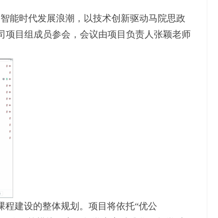
握人工智能时代发展浪潮，以技术创新驱动马院思政
司项目组成员参会，会议由项目负责人张颖老师
课程建设的整体规划。项目将依托“优公