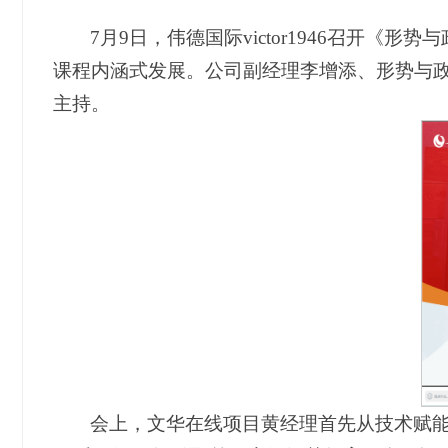
7月9日，伟德国际victor1946召
课程内涵式发展。公司副经理李增添、形势与
主持。
会上，文华在线项目黄经理首先从技术赋能