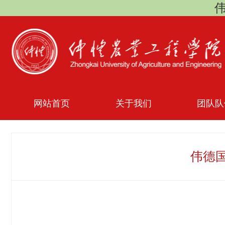
伟
网站首页
关于我们
团队队
伟德国