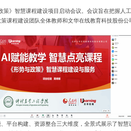
开《形势与政策》智慧课程建设项目启动会议。会议旨在把
政策课程建设团队全体教师和文华在线教育科技股份公
、平台构建、资源整合三大维度，全景式展示了智慧