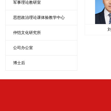
军事理论教研室
思想政治理论课体验教学中心
仲恺文化研究所
公司办公室
博士后