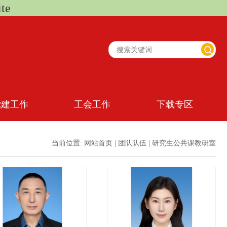
te
党建工作
工会工作
下载专区
当前位置:
网站首页
|
团队队伍
|
研究生公共课教研室