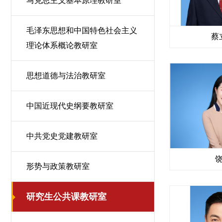
马克思主义基本原理教研室
毛泽东思想和中国特色社会主义
蔡
理论体系概论教研室
思想道德与法治教研室
中国近现代史纲要教研室
中共党史党建教研室
形势与政策教研室
研究生公共课教研室