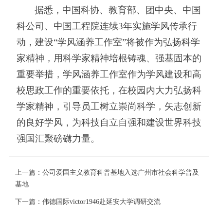
据悉，中国科协、教育部、团中央、中国
科公司、中国工程院连续3年实施学风传承行
动，建设“学风涵养工作室”将被作为弘扬科学
家精神，用科学家精神培根铸魂、强基固本的
重要举措，学风涵养工作室作为学风建设和高
校思政工作的重要依托，在校园内大力弘扬科
学家精神，引导员工树立崇尚科学，矢志创新
的良好学风，为科技自立自强和建设世界科技
强国汇聚磅礴力量。
上一篇：
公司爱国主义教育科普基地入选广州市社会科学普及
基地
下一篇：
伟德国际victor1946赴延安大学调研交流