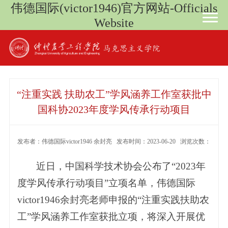
伟德国际(victor1946)官方网站-Officials
Website
“注重实践 扶助农工”学风涵养工作室获批中
国科协2023年度学风传承行动项目
发布者：伟德国际victor1946 余封亮 发布时间：2023-06-20 浏览次数：
近日，中国科学技术协会公布了“2023年
度学风传承行动项目”立项名单，伟德国际
victor1946余封亮老师申报的“注重实践扶助农
工”学风涵养工作室获批立项，将深入开展优