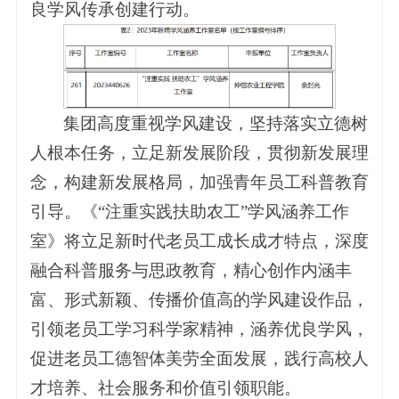
良学风传承创建行动。
集团高度重视学风建设，坚持落实立德树
人根本任务，立足新发展阶段，贯彻新发展理
念，构建新发展格局，加强青年员工科普教育
引导。《“注重实践扶助农工”学风涵养工作
室》将立足新时代老员工成长成才特点，深度
融合科普服务与思政教育，精心创作内涵丰
富、形式新颖、传播价值高的学风建设作品，
引领老员工学习科学家精神，涵养优良学风，
促进老员工德智体美劳全面发展，践行高校人
才培养、社会服务和价值引领职能。