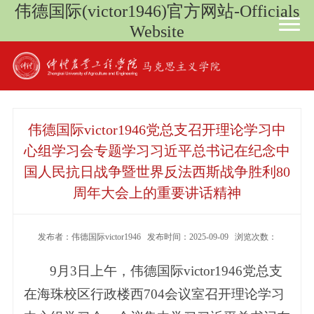
伟德国际(victor1946)官方网站-Officials
Website
伟德国际victor1946党总支召开理论学习中
心组学习会专题学习习近平总书记在纪念中
国人民抗日战争暨世界反法西斯战争胜利80
周年大会上的重要讲话精神
发布者：伟德国际victor1946 发布时间：2025-09-09 浏览次数：
9月3日上午，伟德国际victor1946党总支
在海珠校区行政楼西704会议室召开理论学习