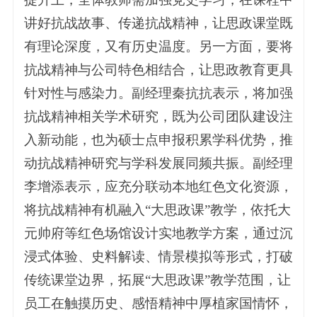
讲好抗战故事、传递抗战精神，让思政课堂既
有理论深度，又有历史温度。另一方面，要将
抗战精神与公司特色相结合，让思政教育更具
针对性与感染力。副经理秦抗抗表示，将加强
抗战精神相关学术研究，既为公司团队建设注
入新动能，也为硕士点申报积累学科优势，推
动抗战精神研究与学科发展同频共振。副经理
李增添表示，应充分联动本地红色文化资源，
将抗战精神有机融入“大思政课”教学，依托大
元帅府等红色场馆设计实地教学方案，通过沉
浸式体验、史料解读、情景模拟等形式，打破
传统课堂边界，拓展“大思政课”教学范围，让
员工在触摸历史、感悟精神中厚植家国情怀，