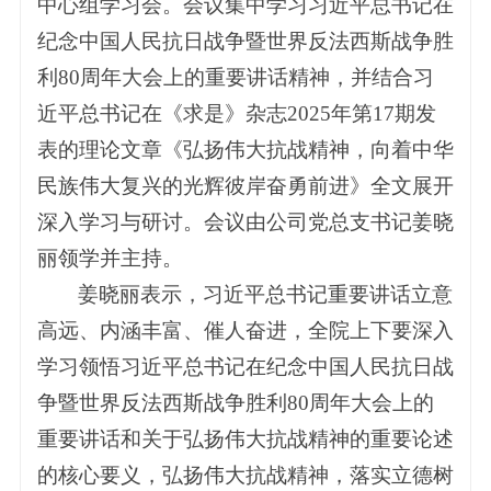
中心组学习会。会议集中学习习近平总书记在
纪念中国人民抗日战争暨世界反法西斯战争胜
利80周年大会上的重要讲话精神，并结合习
近平总书记在《求是》杂志2025年第17期发
表的理论文章《弘扬伟大抗战精神，向着中华
民族伟大复兴的光辉彼岸奋勇前进》全文展开
深入学习与研讨。会议由公司党总支书记姜晓
丽领学并主持。
姜晓丽表示，习近平总书记重要讲话立意
高远、内涵丰富、催人奋进，全院上下要深入
学习领悟习近平总书记在纪念中国人民抗日战
争暨世界反法西斯战争胜利80周年大会上的
重要讲话和关于弘扬伟大抗战精神的重要论述
的核心要义，弘扬伟大抗战精神，落实立德树