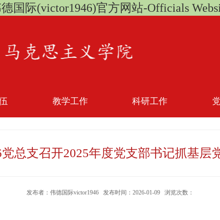
德国际(victor1946)官方网站-Officials Websi
伍
教学工作
科研工作
1946党总支召开2025年度党支部书记抓
发布者：伟德国际victor1946 发布时间：2026-01-09 浏览次数：