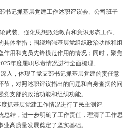
年度党支部书记抓基层党建工作述职评议会。公司班子
理论武装、强化思想政治教育和意识形态工作、
的具体举措；围绕增强基层党组织政治功能和组
垒作用和党员先锋模范作用的情况；同时，聚焦
025年度履职尽责情况进行全面梳理。
为深入，体现了党支部书记抓基层党建的责任意
环节，对照述职评议指出的问题和自身查摆的问
强党支部的政治功能和组织功能。
年度抓基层党建工作情况进行了民主测评。
系统总结，进一步明确了工作责任，理清了工作思
事业高质量发展奠定了坚实基础。