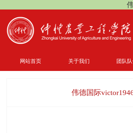
伟
网站首页
关于我们
团队队
伟德国际victor