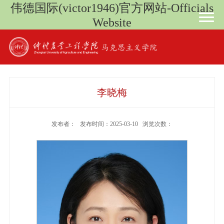
伟德国际(victor1946)官方网站-Officials
Website
李晓梅
发布者： 发布时间：2025-03-10 浏览次数：