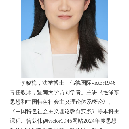
李晓梅，法学博士，伟德国际victor1946
专任教师，暨南大学访问学者。主讲《毛泽东
思想和中国特色社会主义理论体系概论》、
《中国特色社会主义理论教育实践》等本科生
课程。曾获伟德victor1946网站2024年度思想