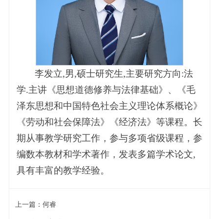
李发立,男,硕士研究生,主要研究方向:法
学.主讲《思想道德修养与法律基础》、《毛
泽东思想和中国特色社会主义理论体系概论》
《劳动和社会保障法》《经济法》等课程。长
期从事教学研究工作，参与多项省级课程，参
编数本教材和学术著作，发表多篇学术论文,
具有丰富的教学经验。
上一篇：
何睿