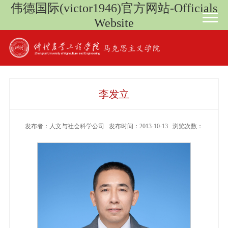
伟德国际(victor1946)官方网站-Officials
Website
李发立
发布者：人文与社会科学公司 发布时间：2013-10-13 浏览次数：